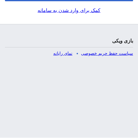
کمک برای وارد شدن به سامانه
بازی ویکی
سیاست حفظ حریم خصوصی
نمای رایانه