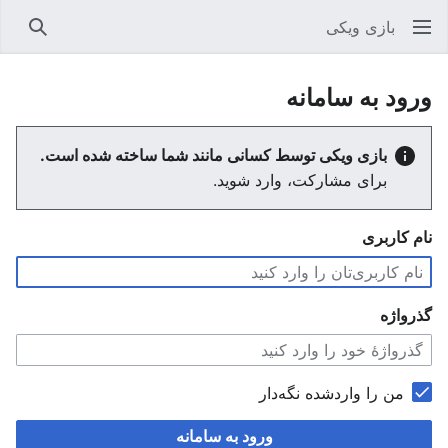
بازی ویکی
جستجو
ورود به سامانه
بازی ویکی توسط کسانی مانند شما ساخته شده است.
برای مشارکت، وارد شوید.
نام کاربری
گذرواژه
من را واردشده نگه‌دار
ورود به سامانه