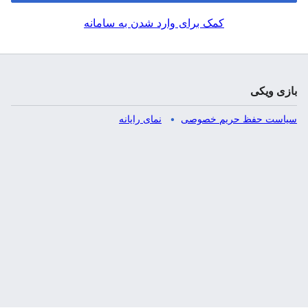
کمک برای وارد شدن به سامانه
بازی ویکی
سیاست حفظ حریم خصوصی
نمای رایانه