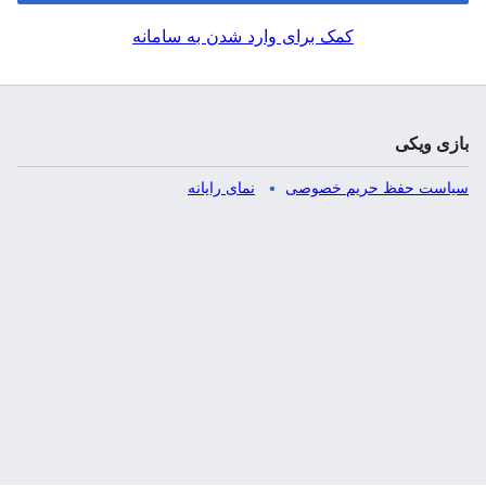
کمک برای وارد شدن به سامانه
بازی ویکی
سیاست حفظ حریم خصوصی
نمای رایانه