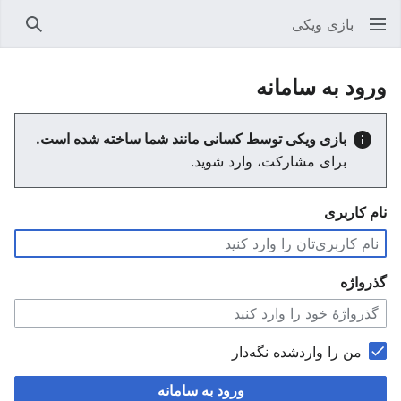
بازی ویکی
جستجو
ورود به سامانه
بازی ویکی توسط کسانی مانند شما ساخته شده است.
برای مشارکت، وارد شوید.
نام کاربری
گذرواژه
من را واردشده نگه‌دار
ورود به سامانه