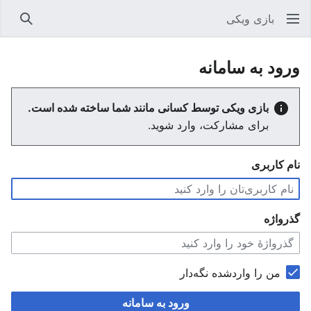
بازی ویکی
جستجو
ورود به سامانه
بازی ویکی توسط کسانی مانند شما ساخته شده است.
برای مشارکت، وارد شوید.
نام کاربری
گذرواژه
من را واردشده نگه‌دار
ورود به سامانه