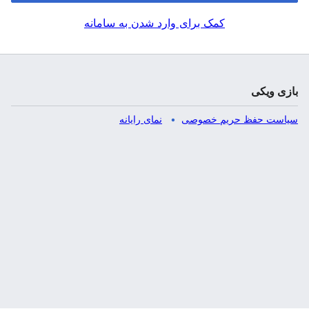
کمک برای وارد شدن به سامانه
بازی ویکی
سیاست حفظ حریم خصوصی
نمای رایانه