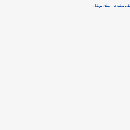
کذیب‌نامه‌ها
نمای موبایل