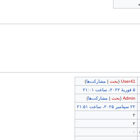
User41
(
بحث
|
مشارکت‌ها
)
Admin
(
بحث
|
مشارکت‌ها
)
۲
۲
۰