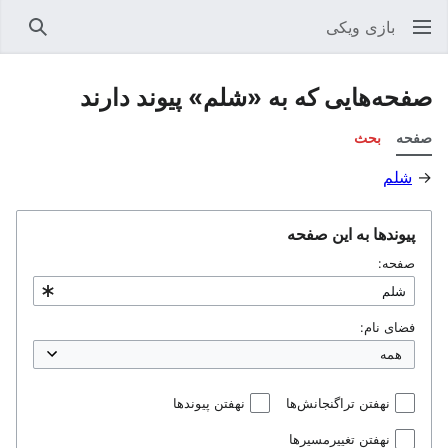
بازی ویکی
جستجو
صفحه‌هایی که به «شلم» پیوند دارند
صفحه
بحث
→
شلم
پیوندها به این صفحه
صفحه:
فضای نام:
نهفتن تراگنجانش‌ها
نهفتن پیوندها
نهفتن تغییرمسیرها